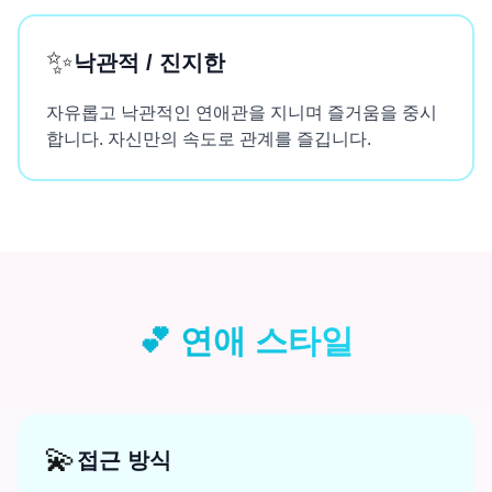
✨
낙관적 / 진지한
자유롭고 낙관적인 연애관을 지니며 즐거움을 중시
합니다. 자신만의 속도로 관계를 즐깁니다.
💕
연애 스타일
💫
접근 방식