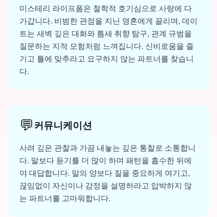
미스테리 라이프폼은 철학적 호기심으로 사랑에 다
가갑니다. 비범한 관점을 지닌 영혼에게 끌리며, 데이
트는 새벽 깊은 대화와 틈새 취향 탐구, 관계 규범을
질문하는 지적 모험처럼 느껴집니다. 신비로움을 즐
기고 틀에 맞추라고 요구하지 않는 파트너를 찾습니
다.
💬
커뮤니케이션
사려 깊은 관찰과 가끔 내놓는 깊은 통찰로 소통합니
다. 말보다 듣기를 더 많이 하며 패턴을 흡수한 뒤에
야 대답합니다. 말의 양보다 질을 중요하게 여기고,
끊임없이 자신이나 감정을 설명하라고 압박하지 않
는 파트너를 고마워합니다.