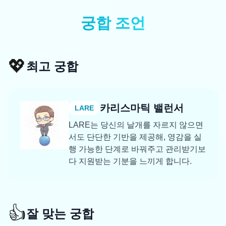
궁합 조언
💖
최고 궁합
카리스마틱 밸런서
LARE
LARE는 당신의 날개를 자르지 않으면
서도 단단한 기반을 제공해, 영감을 실
행 가능한 단계로 바꿔주고 관리받기보
다 지원받는 기분을 느끼게 합니다.
👍
잘 맞는 궁합