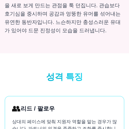
을 새로 보게 만드는 관점을 툭 던집니다. 관습보다
호기심을 중시하며 공감과 엉뚱한 유머를 섞어내는
유연한 동반자입니다. 느슨하지만 충성스러운 유대
가 있어야 드문 진정성이 모습을 드러냅니다.
성격 특징
👥
리드 / 팔로우
상대의 페이스에 맞춰 지원자 역할을 맡는 경우가 많
습니다. 파트너의 의견을 존중하고 조화를 중시합니