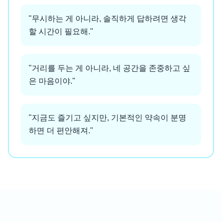
"
무시하는 게 아니라, 솔직하게 답하려면 생각
할 시간이 필요해.
"
"
거리를 두는 게 아니라, 네 공간을 존중하고 싶
은 마음이야.
"
"
지금도 즐기고 싶지만, 기본적인 약속이 분명
하면 더 편안해져.
"