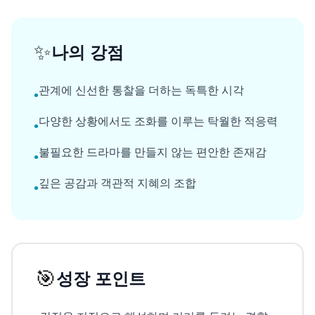
✨
나의 강점
관계에 신선한 통찰을 더하는 독특한 시각
•
다양한 상황에서도 조화를 이루는 탁월한 적응력
•
불필요한 드라마를 만들지 않는 편안한 존재감
•
깊은 공감과 객관적 지혜의 조합
•
🎯
성장 포인트