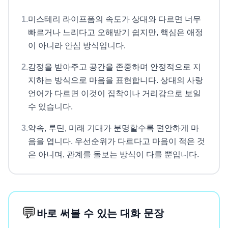
1
.
미스테리 라이프폼의 속도가 상대와 다르면 너무
빠르거나 느리다고 오해받기 쉽지만, 핵심은 애정
이 아니라 안심 방식입니다.
2
.
감정을 받아주고 공간을 존중하며 안정적으로 지
지하는 방식으로 마음을 표현합니다. 상대의 사랑
언어가 다르면 이것이 집착이나 거리감으로 보일
수 있습니다.
3
.
약속, 루틴, 미래 기대가 분명할수록 편안하게 마
음을 엽니다. 우선순위가 다르다고 마음이 적은 것
은 아니며, 관계를 돌보는 방식이 다를 뿐입니다.
💬
바로 써볼 수 있는 대화 문장