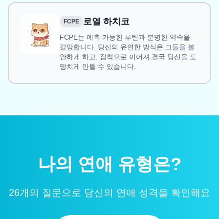
로열 하치코
FCPE
FCPE는 예측 가능한 루틴과 분명한 약속을
갈망합니다. 당신의 유연한 방식은 그들을 불
안하게 하고, 집착으로 이어져 결국 당신을 도
망치게 만들 수 있습니다.
나의 연애 유형은?
26개의 질문으로 당신의 연애 성격을 확인해요