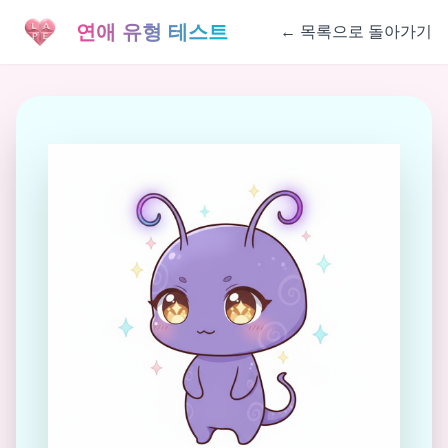
연애 유형 테스트
←
목록으로 돌아가기