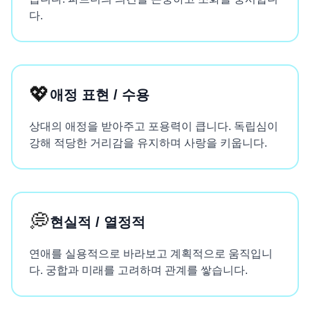
다.
💖
애정 표현 / 수용
상대의 애정을 받아주고 포용력이 큽니다. 독립심이
강해 적당한 거리감을 유지하며 사랑을 키웁니다.
💭
현실적 / 열정적
연애를 실용적으로 바라보고 계획적으로 움직입니
다. 궁합과 미래를 고려하며 관계를 쌓습니다.