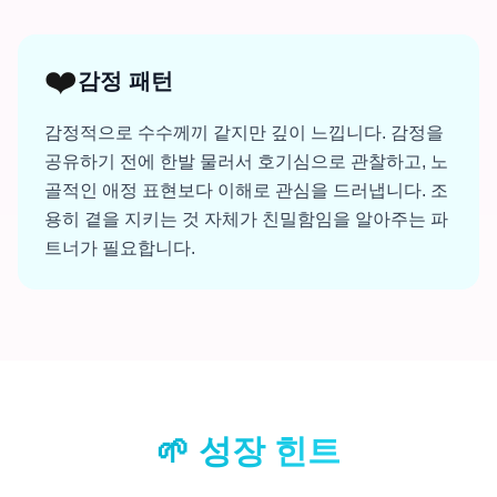
❤️
감정 패턴
감정적으로 수수께끼 같지만 깊이 느낍니다. 감정을
공유하기 전에 한발 물러서 호기심으로 관찰하고, 노
골적인 애정 표현보다 이해로 관심을 드러냅니다. 조
용히 곁을 지키는 것 자체가 친밀함임을 알아주는 파
트너가 필요합니다.
🌱
성장 힌트