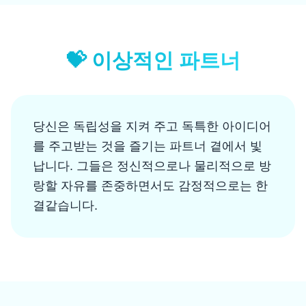
💝
이상적인 파트너
당신은 독립성을 지켜 주고 독특한 아이디어
를 주고받는 것을 즐기는 파트너 곁에서 빛
납니다. 그들은 정신적으로나 물리적으로 방
랑할 자유를 존중하면서도 감정적으로는 한
결같습니다.