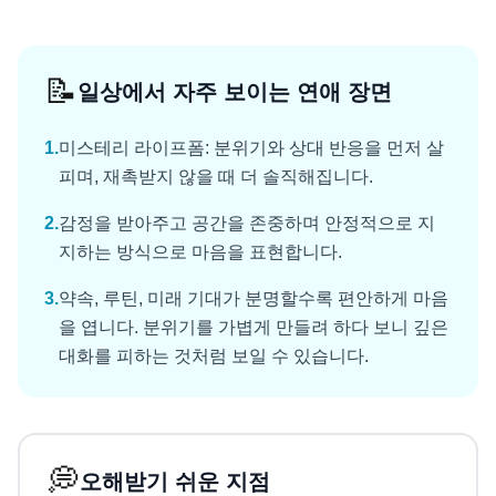
📝
일상에서 자주 보이는 연애 장면
1
.
미스테리 라이프폼: 분위기와 상대 반응을 먼저 살
피며, 재촉받지 않을 때 더 솔직해집니다.
2
.
감정을 받아주고 공간을 존중하며 안정적으로 지
지하는 방식으로 마음을 표현합니다.
3
.
약속, 루틴, 미래 기대가 분명할수록 편안하게 마음
을 엽니다. 분위기를 가볍게 만들려 하다 보니 깊은
대화를 피하는 것처럼 보일 수 있습니다.
💭
오해받기 쉬운 지점