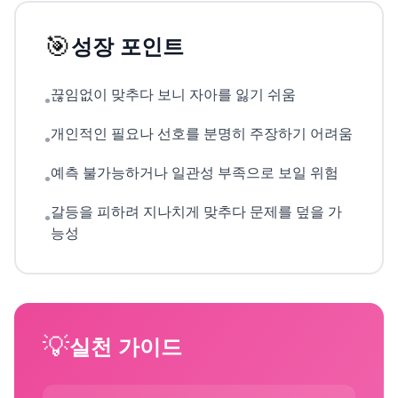
🎯
성장 포인트
끊임없이 맞추다 보니 자아를 잃기 쉬움
•
개인적인 필요나 선호를 분명히 주장하기 어려움
•
예측 불가능하거나 일관성 부족으로 보일 위험
•
갈등을 피하려 지나치게 맞추다 문제를 덮을 가
•
능성
💡
실천 가이드