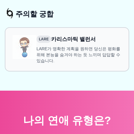
🌀
주의할 궁합
카리스마틱 밸런서
LARE
LARE가 명확한 계획을 원하면 당신은 평화를
위해 본능을 숨겨야 하는 듯 느끼며 답답할 수
있습니다.
나의 연애 유형은?