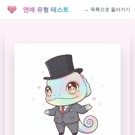
연애 유형 테스트
←
목록으로 돌아가기