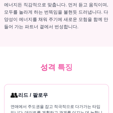
에너지든 직감적으로 맞춥니다. 먼저 듣고 움직이며,
모두를 놀라게 하는 번뜩임을 불현듯 드러냅니다. 다
양성이 에너지를 채워 주기에 새로운 모험을 함께 만
들어 가는 파트너 곁에서 번성합니다.
성격 특징
👥
리드 / 팔로우
연애에서 주도권을 잡고 적극적으로 다가가는 타입
입니다. 데이트를 계획하고 관계를 이끄는 데 능합니