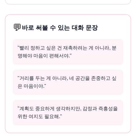
💬
바로 써볼 수 있는 대화 문장
"
빨리 정하고 싶은 건 재촉하려는 게 아니라, 분
명해야 마음이 편해서야.
"
"
거리를 두는 게 아니라, 네 공간을 존중하고 싶
은 마음이야.
"
"
계획도 중요하게 생각하지만, 감정과 즉흥성을
위한 여지도 필요해.
"