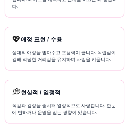
다.
💖
애정 표현 / 수용
상대의 애정을 받아주고 포용력이 큽니다. 독립심이
강해 적당한 거리감을 유지하며 사랑을 키웁니다.
💭
현실적 / 열정적
직감과 감정을 중시해 열정적으로 사랑합니다. 한눈
에 반하거나 운명을 믿는 경향이 있습니다.