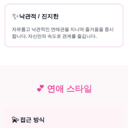
✨
낙관적 / 진지한
자유롭고 낙관적인 연애관을 지니며 즐거움을 중시
합니다. 자신만의 속도로 관계를 즐깁니다.
💕
연애 스타일
💫
접근 방식