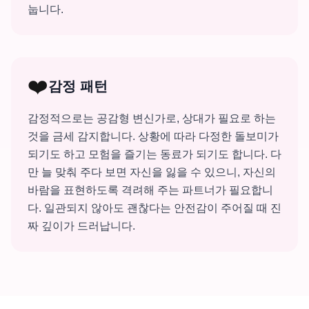
눕니다.
❤️
감정 패턴
감정적으로는 공감형 변신가로, 상대가 필요로 하는
것을 금세 감지합니다. 상황에 따라 다정한 돌보미가
되기도 하고 모험을 즐기는 동료가 되기도 합니다. 다
만 늘 맞춰 주다 보면 자신을 잃을 수 있으니, 자신의
바람을 표현하도록 격려해 주는 파트너가 필요합니
다. 일관되지 않아도 괜찮다는 안전감이 주어질 때 진
짜 깊이가 드러납니다.