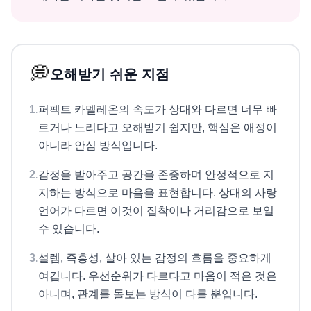
💭
오해받기 쉬운 지점
1
.
퍼펙트 카멜레온의 속도가 상대와 다르면 너무 빠
르거나 느리다고 오해받기 쉽지만, 핵심은 애정이
아니라 안심 방식입니다.
2
.
감정을 받아주고 공간을 존중하며 안정적으로 지
지하는 방식으로 마음을 표현합니다. 상대의 사랑
언어가 다르면 이것이 집착이나 거리감으로 보일
수 있습니다.
3
.
설렘, 즉흥성, 살아 있는 감정의 흐름을 중요하게
여깁니다. 우선순위가 다르다고 마음이 적은 것은
아니며, 관계를 돌보는 방식이 다를 뿐입니다.