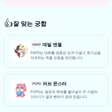
👍
잘 맞는 궁합
데빌 엔젤
FAPO
FAPO는 대화를 생동감 있게 이끌고 호기심을
자극하는 즉흥 모험을 제안합니다.
러브 몬스터
FCPO
FCPO는 열정과 축제를 불어넣어 두 사람의
이야기가 결코 뻔하지 않게 만듭니다.