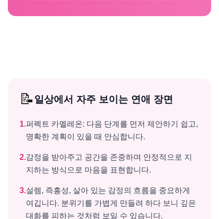
📝
일상에서 자주 보이는 연애 장면
1
.
퍼펙트 카멜레온: 다음 단계를 먼저 제안하기 쉽고,
명확한 계획이 있을 때 안심합니다.
2
.
감정을 받아주고 공간을 존중하며 안정적으로 지
지하는 방식으로 마음을 표현합니다.
3
.
설렘, 즉흥성, 살아 있는 감정의 흐름을 중요하게
여깁니다. 분위기를 가볍게 만들려 하다 보니 깊은
대화를 피하는 것처럼 보일 수 있습니다.