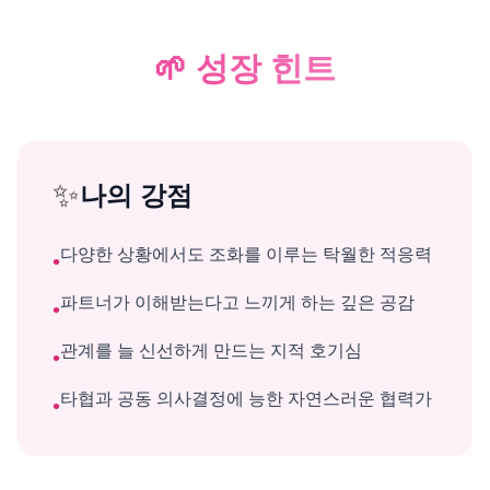
🌱
성장 힌트
✨
나의 강점
다양한 상황에서도 조화를 이루는 탁월한 적응력
•
파트너가 이해받는다고 느끼게 하는 깊은 공감
•
관계를 늘 신선하게 만드는 지적 호기심
•
타협과 공동 의사결정에 능한 자연스러운 협력가
•