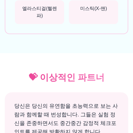
엘라스티걸(헬렌
미스틱(X-맨)
파)
💝
이상적인 파트너
당신은 당신의 유연함을 초능력으로 보는 사
람과 함께할 때 번성합니다. 그들은 실험 정
신을 존중하면서도 중간중간 감정적 체크포
인트를 제공해 방황하지 않게 합니다.