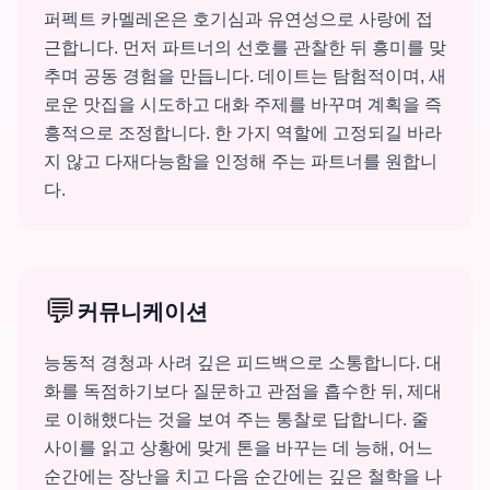
퍼펙트 카멜레온은 호기심과 유연성으로 사랑에 접
근합니다. 먼저 파트너의 선호를 관찰한 뒤 흥미를 맞
추며 공동 경험을 만듭니다. 데이트는 탐험적이며, 새
로운 맛집을 시도하고 대화 주제를 바꾸며 계획을 즉
흥적으로 조정합니다. 한 가지 역할에 고정되길 바라
지 않고 다재다능함을 인정해 주는 파트너를 원합니
다.
💬
커뮤니케이션
능동적 경청과 사려 깊은 피드백으로 소통합니다. 대
화를 독점하기보다 질문하고 관점을 흡수한 뒤, 제대
로 이해했다는 것을 보여 주는 통찰로 답합니다. 줄
사이를 읽고 상황에 맞게 톤을 바꾸는 데 능해, 어느
순간에는 장난을 치고 다음 순간에는 깊은 철학을 나