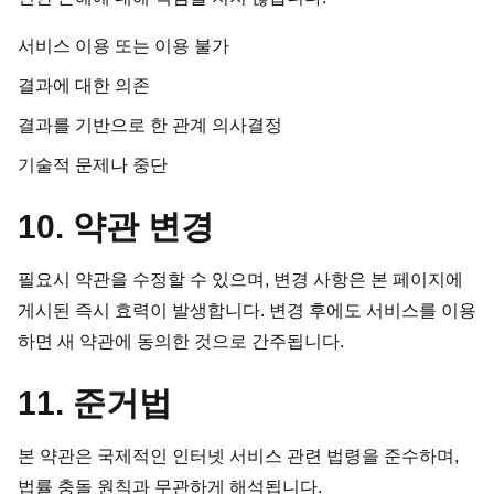
서비스 이용 또는 이용 불가
결과에 대한 의존
결과를 기반으로 한 관계 의사결정
기술적 문제나 중단
10. 약관 변경
필요시 약관을 수정할 수 있으며, 변경 사항은 본 페이지에
게시된 즉시 효력이 발생합니다. 변경 후에도 서비스를 이용
하면 새 약관에 동의한 것으로 간주됩니다.
11. 준거법
본 약관은 국제적인 인터넷 서비스 관련 법령을 준수하며,
법률 충돌 원칙과 무관하게 해석됩니다.