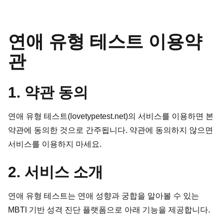
연애 유형 테스트 이용약
관
1. 약관 동의
연애 유형 테스트(lovetypetest.net)의 서비스를 이용하면 본
약관에 동의한 것으로 간주됩니다. 약관에 동의하지 않으면
서비스를 이용하지 마세요.
2. 서비스 소개
연애 유형 테스트는 연애 성향과 궁합을 알아볼 수 있는
MBTI 기반 성격 진단 플랫폼으로 아래 기능을 제공합니다.