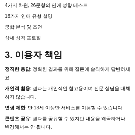
4가지 차원, 26문항의 연애 성향 테스트
16가지 연애 유형 설명
궁합 분석 및 조언
상세 성격 프로필
3. 이용자 책임
정직한 응답
: 정확한 결과를 위해 질문에 솔직하게 답변하세
요.
개인적 활용
: 결과는 개인적인 참고용이며 전문 상담을 대체
하지 않습니다.
연령 제한
: 만 13세 이상만 서비스를 이용할 수 있습니다.
콘텐츠 공유
: 결과를 공유할 수 있지만 내용을 왜곡하거나
변경해서는 안 됩니다.