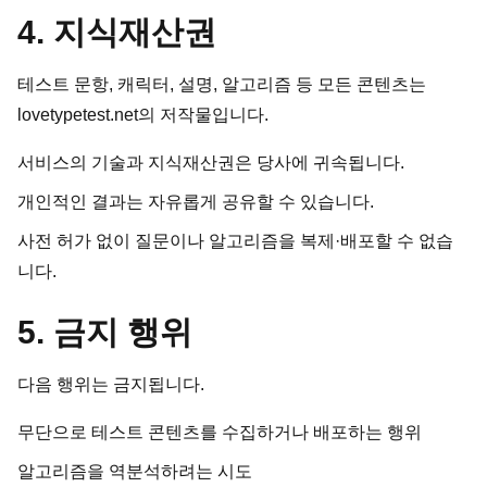
4. 지식재산권
테스트 문항, 캐릭터, 설명, 알고리즘 등 모든 콘텐츠는
lovetypetest.net의 저작물입니다.
서비스의 기술과 지식재산권은 당사에 귀속됩니다.
개인적인 결과는 자유롭게 공유할 수 있습니다.
사전 허가 없이 질문이나 알고리즘을 복제·배포할 수 없습
니다.
5. 금지 행위
다음 행위는 금지됩니다.
무단으로 테스트 콘텐츠를 수집하거나 배포하는 행위
알고리즘을 역분석하려는 시도