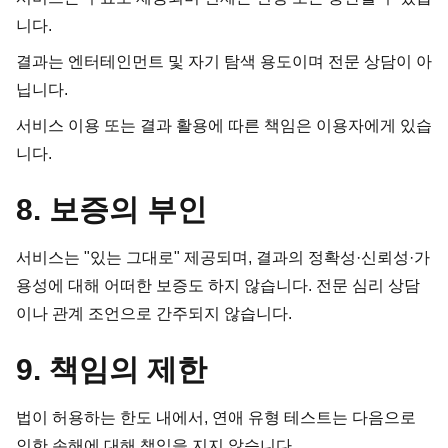
니다.
결과는 엔터테인먼트 및 자기 탐색 용도이며 전문 상담이 아
닙니다.
서비스 이용 또는 결과 활용에 따른 책임은 이용자에게 있습
니다.
8. 보증의 부인
서비스는 "있는 그대로" 제공되며, 결과의 정확성·신뢰성·가
용성에 대해 어떠한 보증도 하지 않습니다. 전문 심리 상담
이나 관계 조언으로 간주되지 않습니다.
9. 책임의 제한
법이 허용하는 한도 내에서, 연애 유형 테스트는 다음으로
인한 손해에 대해 책임을 지지 않습니다.