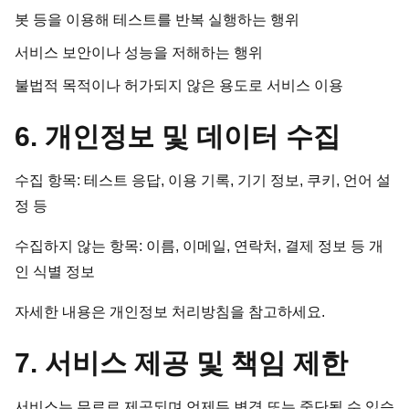
봇 등을 이용해 테스트를 반복 실행하는 행위
서비스 보안이나 성능을 저해하는 행위
불법적 목적이나 허가되지 않은 용도로 서비스 이용
6. 개인정보 및 데이터 수집
수집 항목: 테스트 응답, 이용 기록, 기기 정보, 쿠키, 언어 설
정 등
수집하지 않는 항목: 이름, 이메일, 연락처, 결제 정보 등 개
인 식별 정보
자세한 내용은
개인정보 처리방침
을 참고하세요.
7. 서비스 제공 및 책임 제한
서비스는 무료로 제공되며 언제든 변경 또는 중단될 수 있습