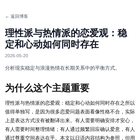
← 返回博客
理性派与热情派的恋爱观：稳
定和心动如何同时存在
2026-05-20
分析现实稳定与浪漫热情在长期关系中的平衡方式。
为什么这个主题重要
理性派与热情派的恋爱观：稳定和心动如何同时存在之所以
值得单独写，是因为很多恋爱问题表面看像性格不合，实际
上是表达方式没有被翻译出来。有人需要明确安排才安心，
有人需要时间整理情绪；有人通过频繁回应确认爱意，有人
通过尊重空间表达在乎。本文以日语内容结构为参照，但用