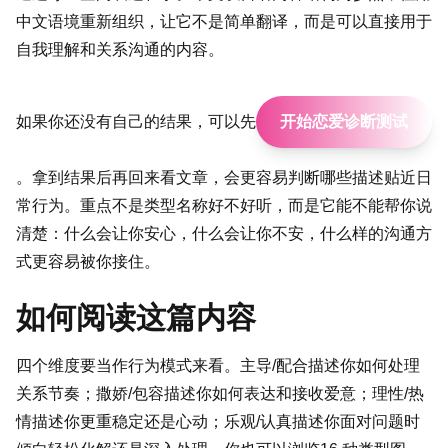
中文语境重新组织，让它不是简单翻译，而是可以直接用于
自我理解和关系沟通的内容。
如果你还没有自己的结果，可以先
开始恋爱诊断测试
。拿到结果后再回来看文章，会更容易判断哪些描述贴近日
常行为。重点不是类型名称好不好听，而是它能不能帮你说
清楚：什么会让你安心，什么会让你不安，什么样的沟通方
式更容易被你接住。
如何阅读这篇内容
四个维度要当作行为模式来看。主导/配合描述你如何处理
关系节奏；撒娇/包容描述你如何表达和接收爱意；理性/热
情描述你更重稳定还是心动；乐观/认真描述你面对问题时