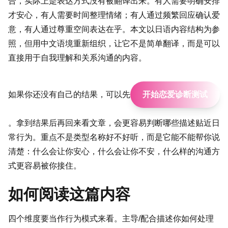
合，实际上是表达方式没有被翻译出来。有人需要明确安排
才安心，有人需要时间整理情绪；有人通过频繁回应确认爱
意，有人通过尊重空间表达在乎。本文以日语内容结构为参
照，但用中文语境重新组织，让它不是简单翻译，而是可以
直接用于自我理解和关系沟通的内容。
如果你还没有自己的结果，可以先
开始恋爱诊断测试
。拿到结果后再回来看文章，会更容易判断哪些描述贴近日
常行为。重点不是类型名称好不好听，而是它能不能帮你说
清楚：什么会让你安心，什么会让你不安，什么样的沟通方
式更容易被你接住。
如何阅读这篇内容
四个维度要当作行为模式来看。主导/配合描述你如何处理