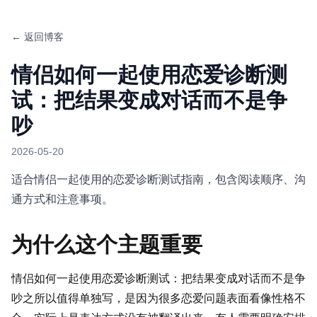
← 返回博客
情侣如何一起使用恋爱诊断测
试：把结果变成对话而不是争
吵
2026-05-20
适合情侣一起使用的恋爱诊断测试指南，包含阅读顺序、沟
通方式和注意事项。
为什么这个主题重要
情侣如何一起使用恋爱诊断测试：把结果变成对话而不是争
吵之所以值得单独写，是因为很多恋爱问题表面看像性格不