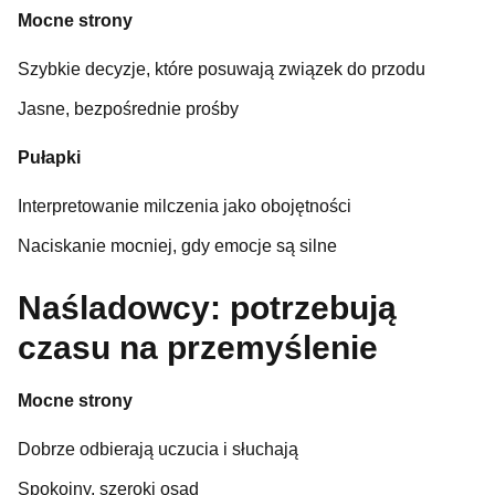
Mocne strony
Szybkie decyzje, które posuwają związek do przodu
Jasne, bezpośrednie prośby
Pułapki
Interpretowanie milczenia jako obojętności
Naciskanie mocniej, gdy emocje są silne
Naśladowcy: potrzebują
czasu na przemyślenie
Mocne strony
Dobrze odbierają uczucia i słuchają
Spokojny, szeroki osąd