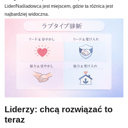
Lider/Naśladowca jest miejscem, gdzie ta różnica jest
najbardziej widoczna.
Liderzy: chcą rozwiązać to
teraz