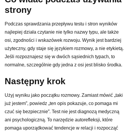
strony
Podczas sprawdzania przepływu testu i stron wyników
najlepiej działa czytanie nie tylko nazwy typu, ale także
osi, zgodności i wskazówek rozwoju. Wynik jest bardziej
użyteczny, gdy staje się językiem rozmowy, a nie etykietą.
Jeśli rozpoznajesz się w dwóch sąsiednich typach, to
normalne, szczególnie gdy jedna z osi jest blisko środka.
Następny krok
Użyj wyniku jako początku rozmowy. Zamiast mówić „taki
już jestem”, powiedz „ten opis pokazuje, co pomaga mi
czuć się bezpiecznie”. Test nie jest diagnozą medyczną
ani psychologiczną. To narzędzie autorefleksji, które
pomaga uporządkować tendencje w relacji i rozpocząć