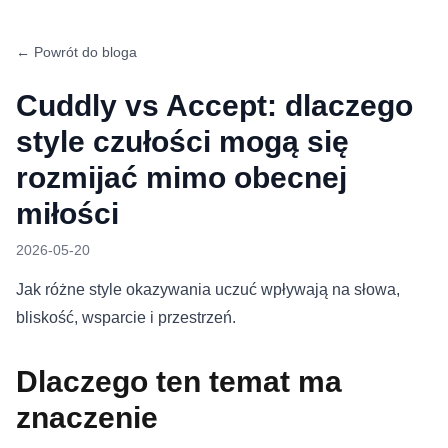
← Powrót do bloga
Cuddly vs Accept: dlaczego
style czułości mogą się
rozmijać mimo obecnej
miłości
2026-05-20
Jak różne style okazywania uczuć wpływają na słowa,
bliskość, wsparcie i przestrzeń.
Dlaczego ten temat ma
znaczenie